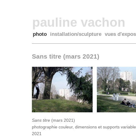
pauline vachon
photo
installation/sculpture
vues d'expos
Sans titre (mars 2021)
Sans titre
(mars 2021)
photographie couleur, dimensions et supports variabl
2021